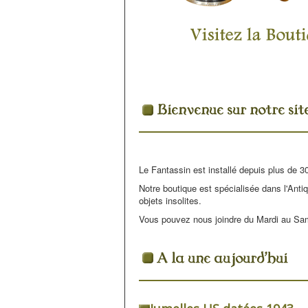
Le Fantassin est installé depuis plus de 30
Notre boutique est spécialisée dans l'Antiq
objets insolites.
Vous pouvez nous joindre du Mardi au Sa