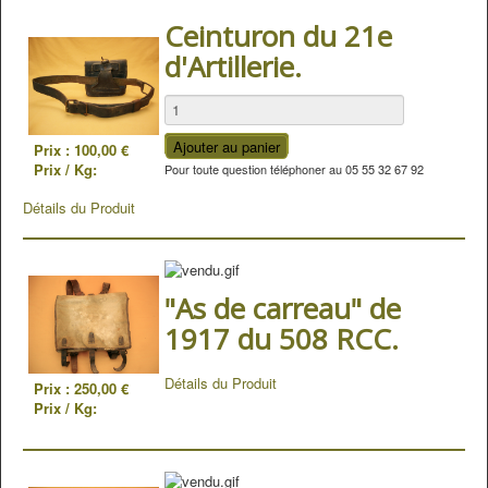
Ceinturon du 21e
d'Artillerie.
Prix :
100,00 €
Prix / Kg:
Pour toute question téléphoner au 05 55 32 67 92
Détails du Produit
"As de carreau" de
1917 du 508 RCC.
Détails du Produit
Prix :
250,00 €
Prix / Kg: