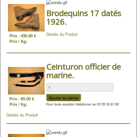
Brodequins 17 datés
1926.
Détails du Produit
Prix :
430,00 €
Prix / Kg:
Ceinturon officier de
marine.
Prix :
85,00 €
Prix / Kg:
Pour toute question téléphoner au 05 55 32 67 92
Détails du Produit