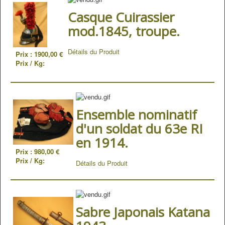
Casque Cuirassier
mod.1845, troupe.
Détails du Produit
Prix :
1900,00 €
Prix / Kg:
Ensemble nominatif
d'un soldat du 63e RI
en 1914.
Prix :
980,00 €
Prix / Kg:
Détails du Produit
Sabre Japonais Katana