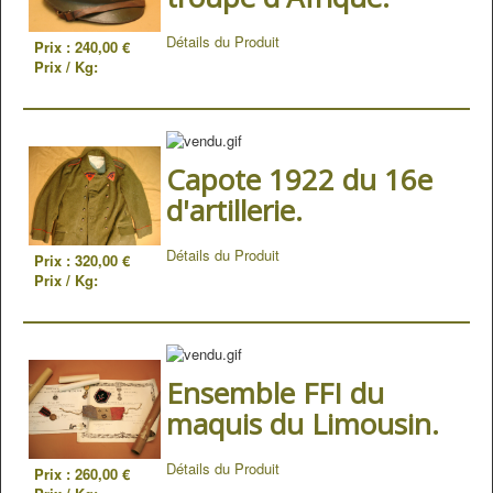
Détails du Produit
Prix :
240,00 €
Prix / Kg:
Capote 1922 du 16e
d'artillerie.
Détails du Produit
Prix :
320,00 €
Prix / Kg:
Ensemble FFI du
maquis du Limousin.
Détails du Produit
Prix :
260,00 €