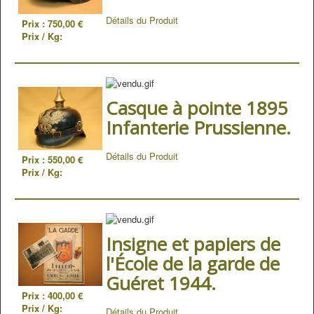
Détails du Produit
Prix :
750,00 €
Prix / Kg:
Casque à pointe 1895
Infanterie Prussienne.
Détails du Produit
Prix :
550,00 €
Prix / Kg:
Insigne et papiers de
l'École de la garde de
Guéret 1944.
Prix :
400,00 €
Prix / Kg:
Détails du Produit