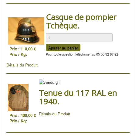
Casque de pompier
Tchèque.
Prix :
110,00 €
Prix / Kg:
Pour toute question téléphoner au 05 55 32 67 92
Détails du Produit
Tenue du 117 RAL en
1940.
Détails du Produit
Prix :
400,00 €
Prix / Kg: