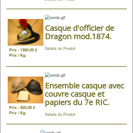
Casque d'officier de
Dragon mod.1874.
Détails du Produit
Prix :
1380,00 €
Prix / Kg:
Ensemble casque avec
couvre casque et
papiers du 7e RIC.
Prix :
920,00 €
Prix / Kg:
Détails du Produit