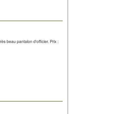
ès beau pantalon d'officier. Prix :