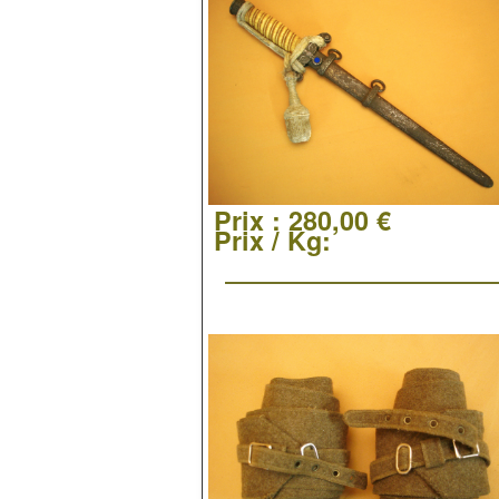
Prix :
280,00 €
Prix / Kg: