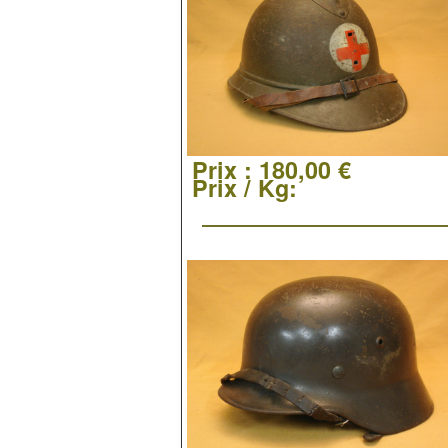
Prix :
180,00 €
Prix / Kg: