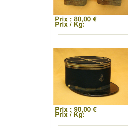
Prix :
80,00 €
Prix / Kg:
Prix :
90,00 €
Prix / Kg: