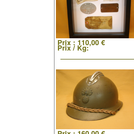
Prix :
110,00 €
Prix / Kg:
Prix :
160,00 €