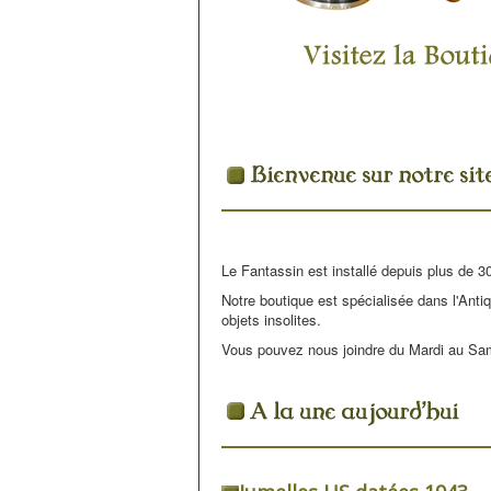
Le Fantassin est installé depuis plus de 30
Notre boutique est spécialisée dans l'Antiq
objets insolites.
Vous pouvez nous joindre du Mardi au Sa