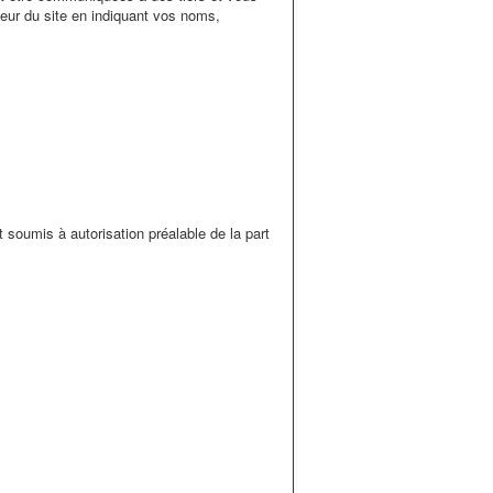
teur du site en indiquant vos noms,
t soumis à autorisation préalable de la part