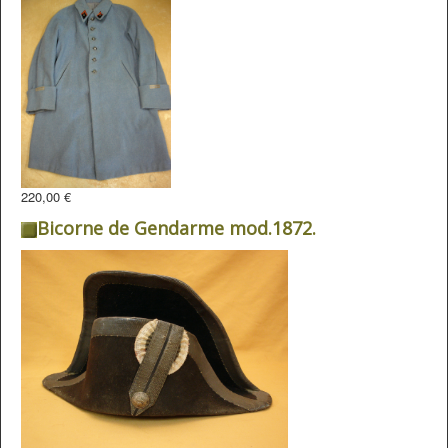
220,00 €
Bicorne de Gendarme mod.1872.